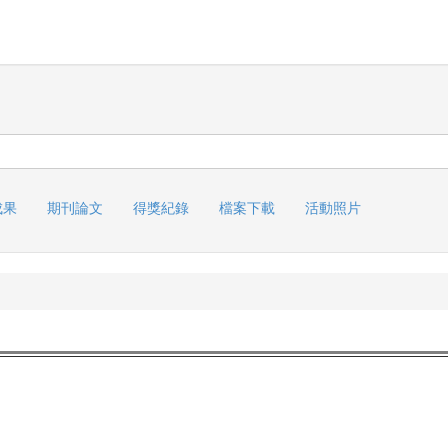
成果
期刊論文
得獎紀錄
檔案下載
活動照片